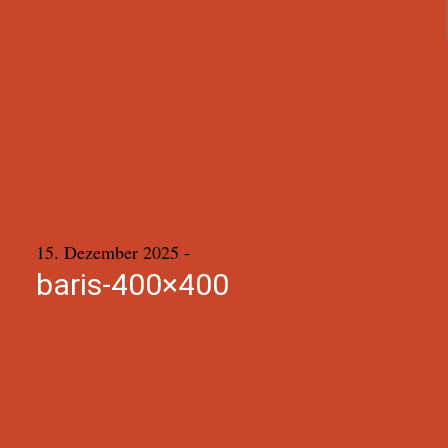
15. Dezember 2025
-
baris-400×400