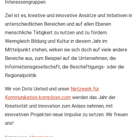
Interessengruppen.
Ziel ist es, kreative und innovative Ansätze und Initiativen in
unterschiedlichen Bereichen und auf allen Ebenen
menschliche Tätigkeit zu nutzen und zu fördern.
Wenngleich Bildung und Kultur in diesem Jahr im
Mittelpunkt stehen, wirken sie sich doch auf viele andere
Bereiche aus, zum Beispiel auf die Unternehmen, die
Informationsgesellschaft, die Beschäftigungs- oder die
Regionalpolitik.
Wir von Dots United und unser
Netzwerk für
Kommunikation komplizen.com
werden das Jahr der
Kreativität und Innovation zum Anlass nehmen, mit
innovativen Projekten neue Impulse zu setzen. Wir freuen
uns!