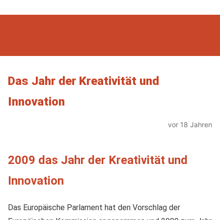
Das Jahr der Kreativität und
Innovation
vor 18 Jahren
2009 das Jahr der Kreativität und
Innovation
Das Europäische Parlament hat den Vorschlag der