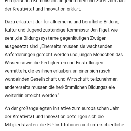
Europäischen Kommission angenommen und 2009 zum Jahr
der Kreativität und Innovation erklärt.
Dazu erläutert der für allgemeine und berufliche Bildung,
Kultur und Jugend zuständige Kommissar Jan Figel, wie
sehr „die Bildungssysteme gegenläufigen Zwägen
ausgesetzt sind: „Einerseits müssen sie wachsenden
Anforderungen gerecht werden und jungen Menschen das
Wissen sowie die Fertigkeiten und Einstellungen
vermitteln, die es ihnen erlauben, an einer sich rasch
wandelnden Gesellschaft und Wirtschaft teilzunehmen;
andererseits müssen die herkömmlichen Bildungsziele
weiterhin erreicht werden.“
An der großangelegten Initiative zum europäischen Jahr
der Kreativität und Innovation beteiligen sich die
Mitgliedstaaten, die EU-Institutionen und unterschiedliche