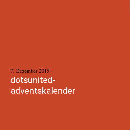
7. Dezember 2015
-
dotsunited-
adventskalender