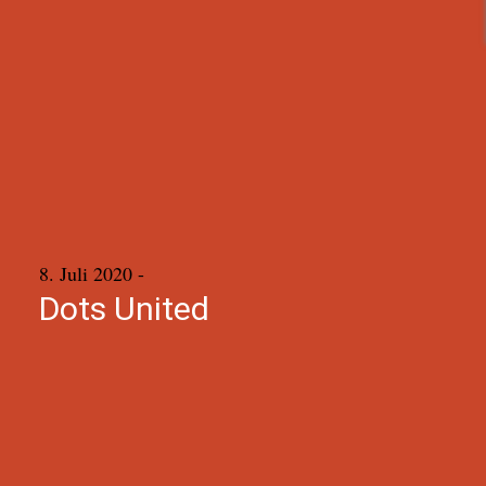
8. Juli 2020
-
Dots United