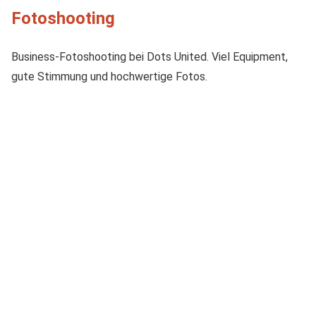
Fotoshooting
Business-Fotoshooting bei Dots United. Viel Equipment,
gute Stimmung und hochwertige Fotos.