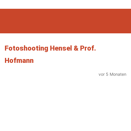
Fotoshooting Hensel & Prof.
Hofmann
vor 5 Monaten