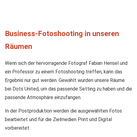
Business-Fotoshooting in unseren
Räumen
Wenn sich der hervorragende Fotograf Fabian Hensel und
ein Professor zu einem Fotoshooting treffen, kann das
Ergebnis nur gut werden. Gewählt wurden unsere Räume
bei Dots United, um das passende Setting zu haben und die
passende Atmosphäre einzufangen.
In der Postproduktion werden die ausgewählten Fotos
bearbeitet und für die Zielmedien Print und Digital
vorbereitet.