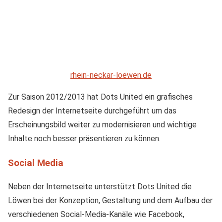
rhein-neckar-loewen.de
Zur Saison 2012/2013 hat Dots United ein grafisches
Redesign der Internetseite durchgeführt um das
Erscheinungsbild weiter zu modernisieren und wichtige
Inhalte noch besser präsentieren zu können.
Social Media
Neben der Internetseite unterstützt Dots United die
Löwen bei der Konzeption, Gestaltung und dem Aufbau der
verschiedenen Social-Media-Kanäle wie Facebook,