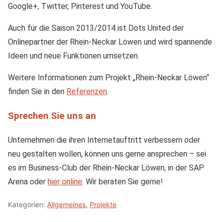
Google+, Twitter, Pinterest und YouTube.
Auch für die Saison 2013/2014 ist Dots United der
Onlinepartner der Rhein-Neckar Löwen und wird spannende
Ideen und neue Funktionen umsetzen.
Weitere Informationen zum Projekt „Rhein-Neckar Löwen“
finden Sie in den
Referenzen
.
Sprechen Sie uns an
Unternehmen die ihren Internetauftritt verbessern oder
neu gestalten wollen, können uns gerne ansprechen – sei
es im Business-Club der Rhein-Neckar Löwen, in der SAP
Arena oder
hier online
. Wir beraten Sie gerne!
Kategorien:
Allgemeines
,
Projekte