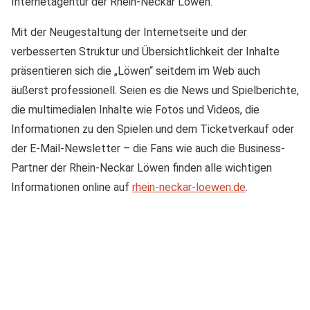
Internetagentur der Rhein-Neckar Löwen.
Mit der Neugestaltung der Internetseite und der
verbesserten Struktur und Übersichtlichkeit der Inhalte
präsentieren sich die „Löwen“ seitdem im Web auch
äußerst professionell. Seien es die News und Spielberichte,
die multimedialen Inhalte wie Fotos und Videos, die
Informationen zu den Spielen und dem Ticketverkauf oder
der E-Mail-Newsletter – die Fans wie auch die Business-
Partner der Rhein-Neckar Löwen finden alle wichtigen
Informationen online auf
rhein-neckar-loewen.de
.