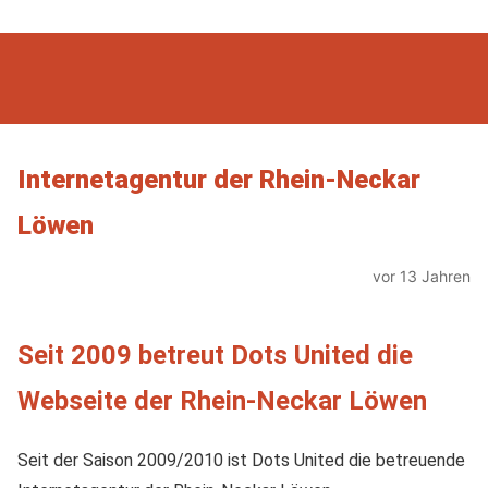
Internetagentur der Rhein-Neckar
Löwen
vor 13 Jahren
Seit 2009 betreut Dots United die
Webseite der Rhein-Neckar Löwen
Seit der Saison 2009/2010 ist Dots United die betreuende