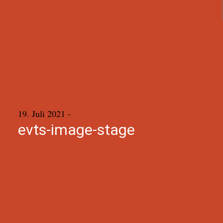
19. Juli 2021
-
evts-image-stage