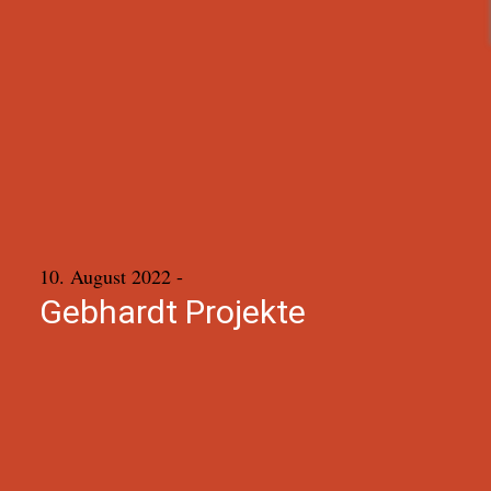
10. August 2022
-
Gebhardt Projekte