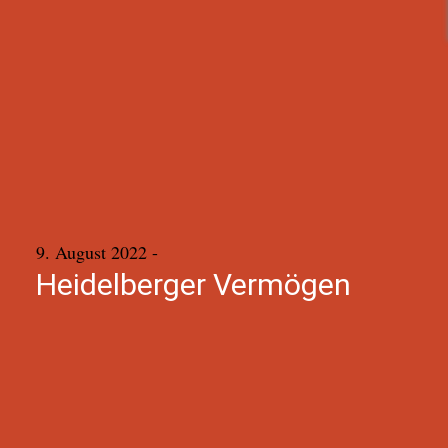
9. August 2022
-
Heidelberger Vermögen