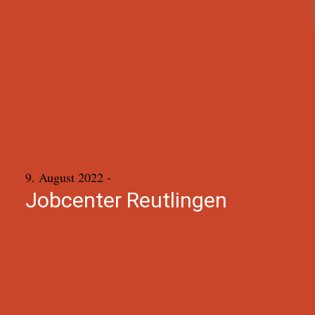
9. August 2022
-
Jobcenter Reutlingen