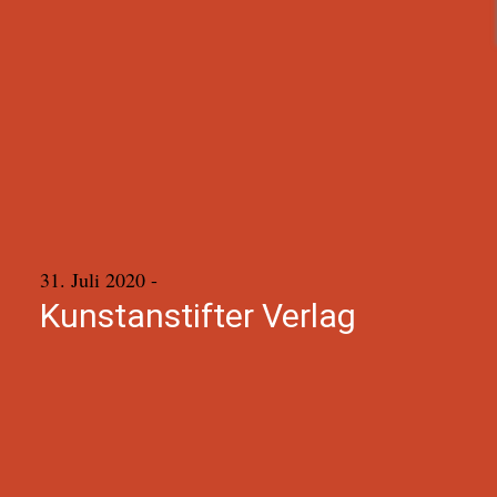
31. Juli 2020
-
Kunstanstifter Verlag