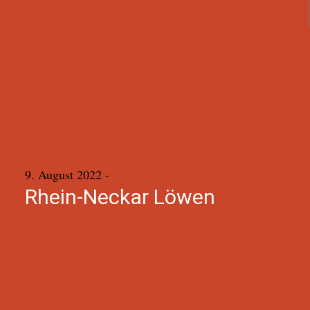
9. August 2022
-
Rhein-Neckar Löwen