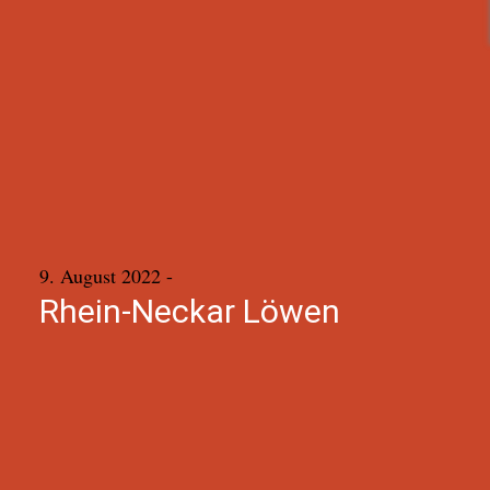
9. August 2022
-
Rhein-Neckar Löwen