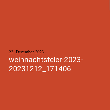
22. Dezember 2023
-
weihnachtsfeier-2023-
20231212_171406