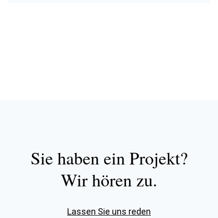
Sie haben ein Projekt?
Wir hören zu.
Lassen Sie uns reden