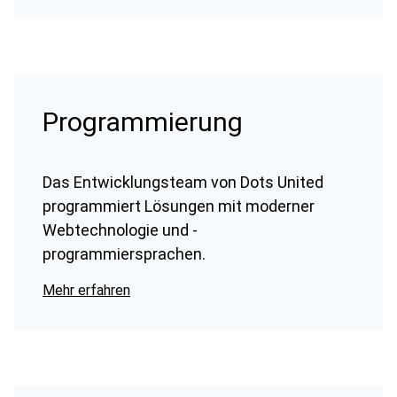
Programmierung
Das Entwicklungsteam von Dots United
programmiert Lösungen mit moderner
Webtechnologie und -
programmiersprachen.
Mehr erfahren