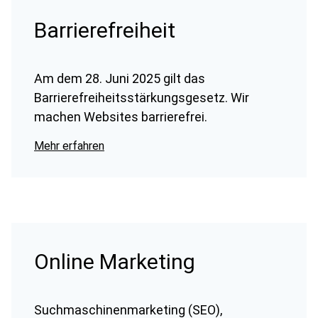
Barrierefreiheit
Am dem 28. Juni 2025 gilt das
Barrierefreiheitsstärkungsgesetz. Wir
machen Websites barrierefrei.
Mehr erfahren
Online Marketing
Suchmaschinenmarketing (SEO),