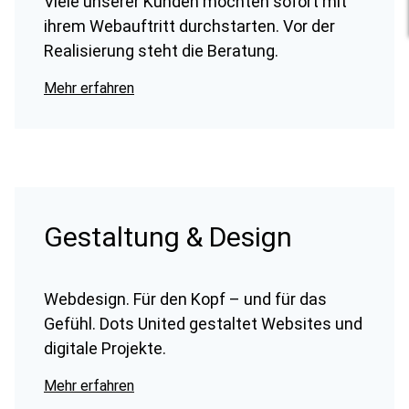
Viele unserer Kunden möchten sofort mit
ihrem Webauftritt durchstarten. Vor der
Realisierung steht die Beratung.
Mehr erfahren
Gestaltung & Design
Webdesign. Für den Kopf – und für das
Gefühl. Dots United gestaltet Websites und
digitale Projekte.
Mehr erfahren