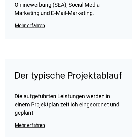
Onlinewerbung (SEA), Social Media
Marketing und E-Mail-Marketing.
Mehr erfahren
Der typische Projektablauf
Die aufgeführten Leistungen werden in
einem Projektplan zeitlich eingeordnet und
geplant.
Mehr erfahren