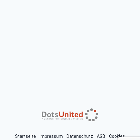
Startseite
Impressum
Datenschutz
AGB
Cookies