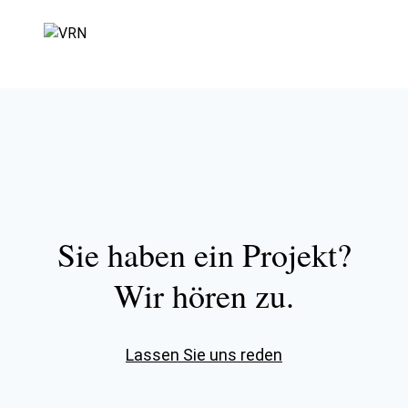
Sie haben ein Projekt?
Wir hören zu.
Lassen Sie uns reden