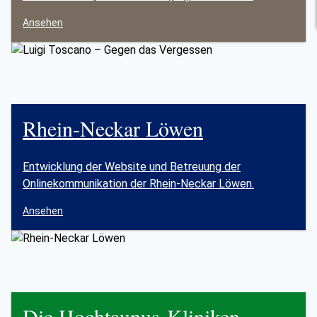
Ansehen
Rhein-Neckar Löwen
Entwicklung der Website und Betreuung der
Onlinekommunikation der Rhein-Neckar Löwen.
Ansehen
Die Hochtaunus-Kliniken