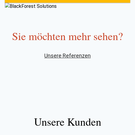
Sie möchten mehr sehen?
Unsere Referenzen
Unsere Kunden