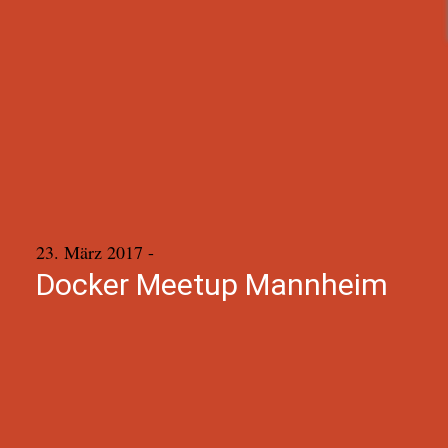
23. März 2017
-
Docker Meetup Mannheim