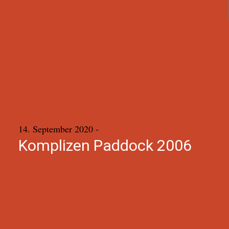
14. September 2020
-
Komplizen Paddock 2006