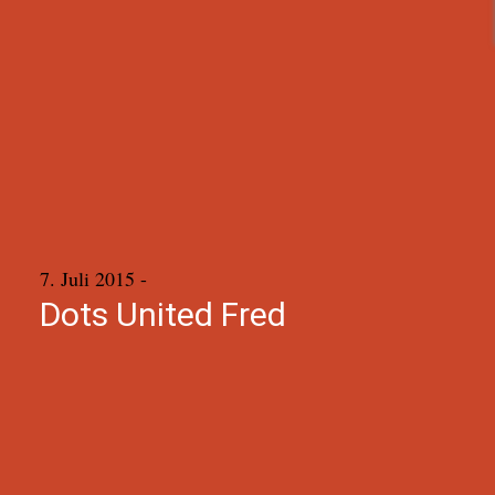
7. Juli 2015
-
Dots United Fred