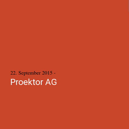
22. September 2015
-
Proektor AG