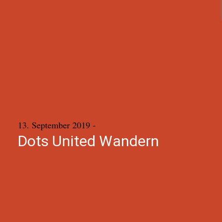
13. September 2019
-
Dots United Wandern