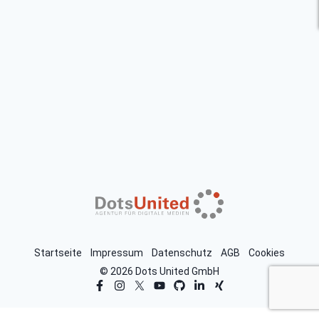
Startseite
Impressum
Datenschutz
AGB
Cookies
© 2026 Dots United GmbH