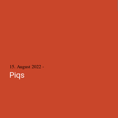
15. August 2022
-
Piqs