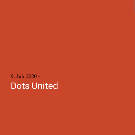
9. Juli 2020
-
Dots United