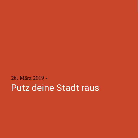
28. März 2019
-
Putz deine Stadt raus