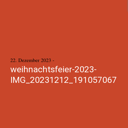
22. Dezember 2023
-
weihnachtsfeier-2023-
IMG_20231212_191057067