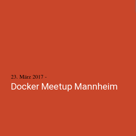
23. März 2017
-
Docker Meetup Mannheim