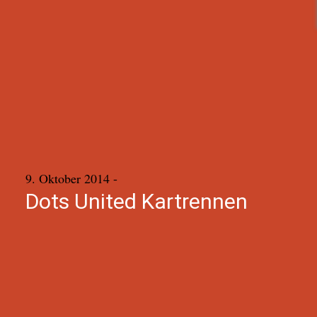
9. Oktober 2014
-
Dots United Kartrennen