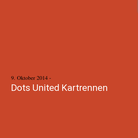
9. Oktober 2014
-
Dots United Kartrennen