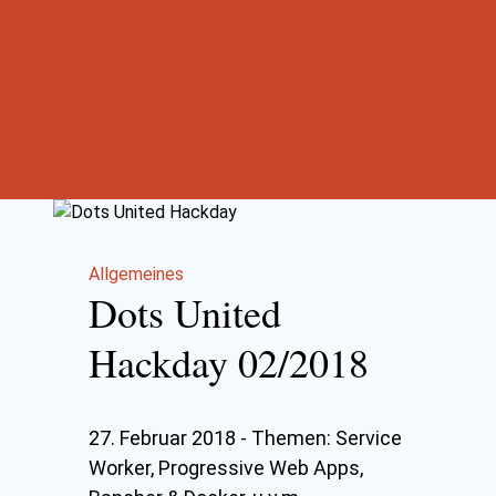
Allgemeines
Dots United
Hackday 02/2018
27. Februar 2018
-
Themen: Service
Worker, Progressive Web Apps,