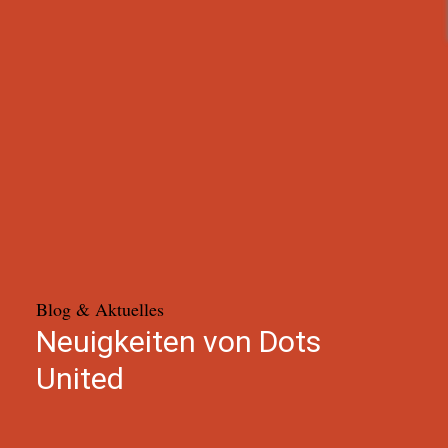
Blog & Aktuelles
Neuigkeiten von Dots
United