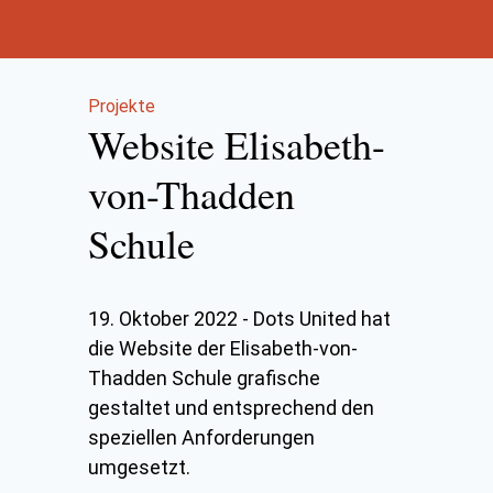
Projekte
Website Elisabeth-
von-Thadden
Schule
19. Oktober 2022
-
Dots United hat
die Website der Elisabeth-von-
Thadden Schule grafische
gestaltet und entsprechend den
speziellen Anforderungen
umgesetzt.