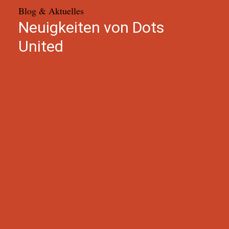
Blog & Aktuelles
Neuigkeiten von Dots
United