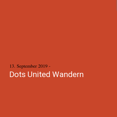
13. September 2019
-
Dots United Wandern