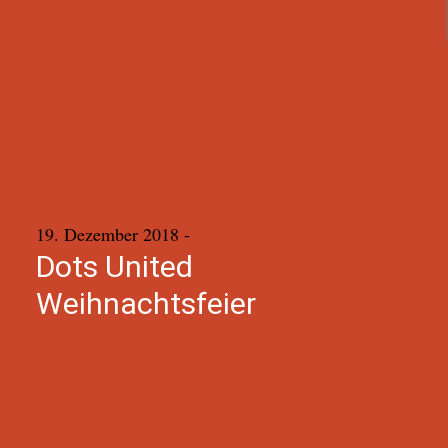
19. Dezember 2018
-
Dots United
Weihnachtsfeier