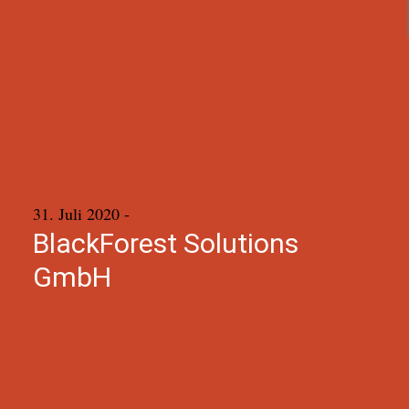
31. Juli 2020
-
BlackForest Solutions
GmbH