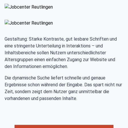
Gestaltung: Starke Kontraste, gut lesbare Schriften und
eine stringente Unterteilung in Interaktions – und
Inhaltsbereiche sollen Nutzern unterschiedlichster
Altersgruppen einen einfachen Zugang zur Website und
den Informationen ermöglichen.
Die dynamische Suche liefert schnelle und genaue
Ergebnisse schon während der Eingabe. Das spart nicht nur
Zeit, sondern zeigt dem Nutzer ganz unmittelbar die
vorhandenen und passenden Inhalte.