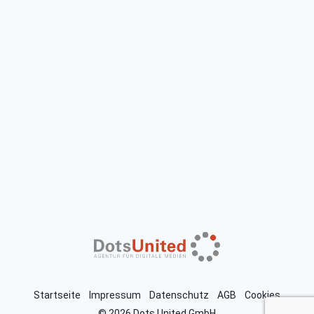
Startseite
Impressum
Datenschutz
AGB
Cookies
© 2026 Dots United GmbH