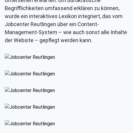
Unterseiten erwarten. Um bürokratische
Begrifflichkeiten umfassend erklären zu können,
wurde ein interaktives Lexikon integriert, das vom
Jobcenter Reutlingen über ein Content-
Management-System – wie auch sonst alle Inhalte
der Website – gepflegt werden kann.