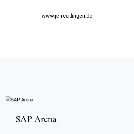
www.jc-reutlingen.de
SAP Arena