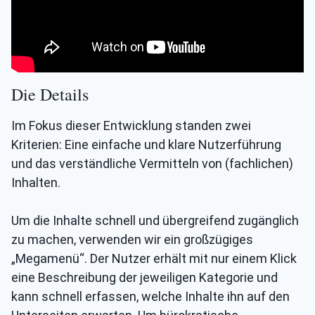
Die Details
Im Fokus dieser Entwicklung standen zwei
Kriterien: Eine einfache und klare Nutzerführung
und das verständliche Vermitteln von (fachlichen)
Inhalten.
Um die Inhalte schnell und übergreifend zugänglich
zu machen, verwenden wir ein großzügiges
„Megamenü“. Der Nutzer erhält mit nur einem Klick
eine Beschreibung der jeweiligen Kategorie und
kann schnell erfassen, welche Inhalte ihn auf den