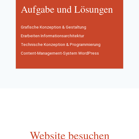
Aufgabe und Lösungen
Grafische Konzeption & Gestaltung
Erarbeiten Informationsarchitektur
Technische Konzeption & Programmierung
Content-Management-System WordPress
Website besuchen