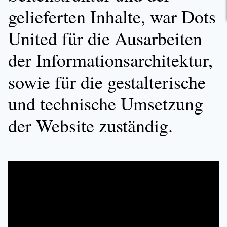
gelieferten Inhalte, war Dots
United für die Ausarbeiten
der Informationsarchitektur,
sowie für die gestalterische
und technische Umsetzung
der Website zuständig.