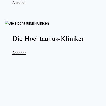
Ansehen
Die Hochtaunus-Kliniken
Ansehen