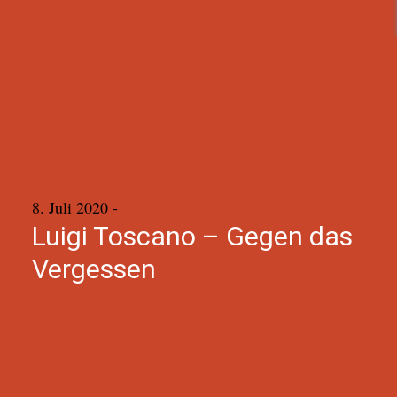
8. Juli 2020
-
Luigi Toscano – Gegen das
Vergessen