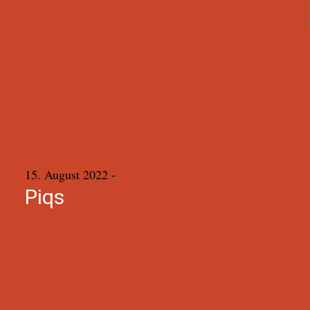
15. August 2022
-
Piqs