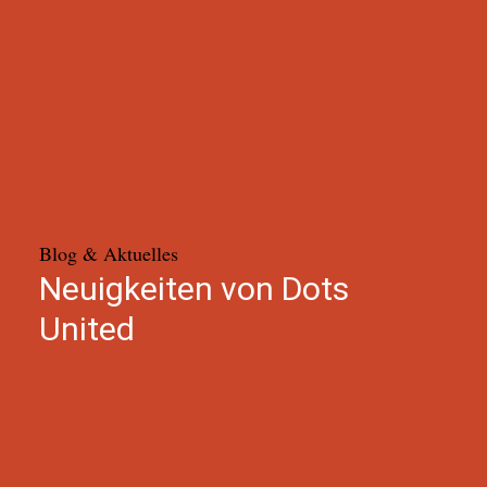
Blog & Aktuelles
Neuigkeiten von Dots
United