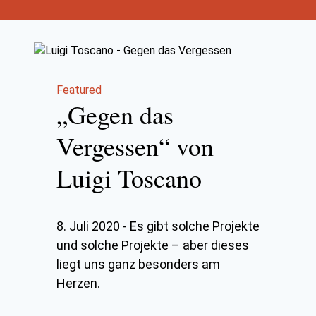
Featured
„Gegen das
Vergessen“ von
Luigi Toscano
8. Juli 2020
-
Es gibt solche Projekte
und solche Projekte – aber dieses
liegt uns ganz besonders am
Herzen.