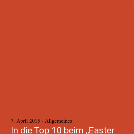
7. April 2015
- Allgemeines
In die Top 10 beim „Easter