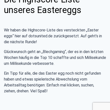
unseres Eastereggs
Wir haben die Highscore-Liste des versteckten „Easter
eggs“ hier auf dotsunited.de zurückgesetzt. Auf geht’s in
die nächste Runde!
Glückwunsch geht an „Blechgaming“, der es in den letzten
Wochen häufig in die Top 10 schaffte und sich Millisekunde
um Millisekunde verbesserte.
Ein Tipp für alle, die das Easter egg noch nicht gefunden
haben und etwas spielerische Abwechslung vom
Arbeitsalltag benötigen: Einfach mal klicken, suchen,
ziehen, drehen. Viel Spaß!