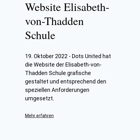
Website Elisabeth-
von-Thadden
Schule
19. Oktober 2022
-
Dots United hat
die Website der Elisabeth-von-
Thadden Schule grafische
gestaltet und entsprechend den
speziellen Anforderungen
umgesetzt.
Mehr erfahren