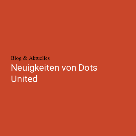
Blog & Aktuelles
Neuigkeiten von Dots
United