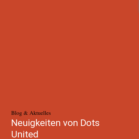
Blog & Aktuelles
Neuigkeiten von Dots
United