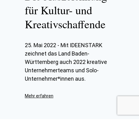
für Kultur- und
Kreativschaffende
25. Mai 2022
-
Mit IDEENSTARK
zeichnet das Land Baden-
Württemberg auch 2022 kreative
Unternehmerteams und Solo-
Unternehmer*innen aus.
Mehr erfahren