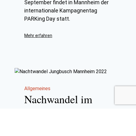
September findet in Mannheim der
internationale Kampagnentag
PARKing Day statt.
Mehr erfahren
Allgemeines
Nachwandel im
Jungbusch
Mannheim 2022