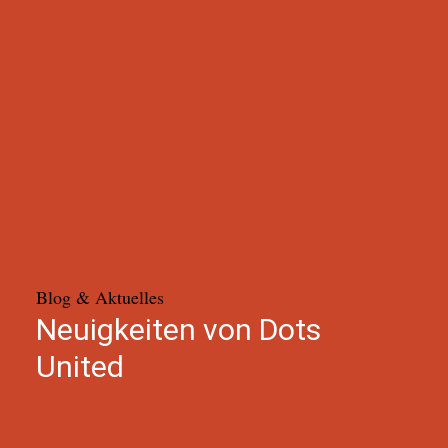
Blog & Aktuelles
Neuigkeiten von Dots
United