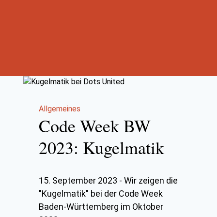
Allgemeines
Code Week BW
2023: Kugelmatik
15. September 2023
-
Wir zeigen die
"Kugelmatik" bei der Code Week
Baden-Württemberg im Oktober