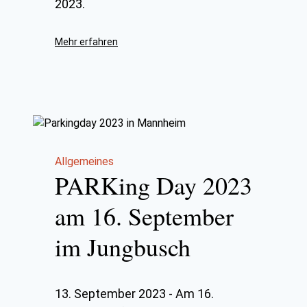
2023.
Mehr erfahren
Allgemeines
PARKing Day 2023
am 16. September
im Jungbusch
13. September 2023
-
Am 16.