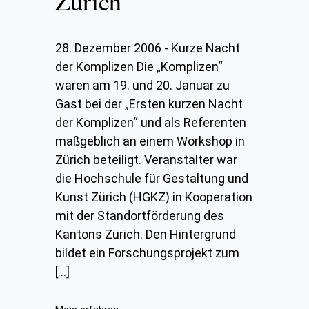
Zürich
28. Dezember 2006
-
Kurze Nacht
der Komplizen Die „Komplizen“
waren am 19. und 20. Januar zu
Gast bei der „Ersten kurzen Nacht
der Komplizen“ und als Referenten
maßgeblich an einem Workshop in
Zürich beteiligt. Veranstalter war
die Hochschule für Gestaltung und
Kunst Zürich (HGKZ) in Kooperation
mit der Standortförderung des
Kantons Zürich. Den Hintergrund
bildet ein Forschungsprojekt zum
[…]