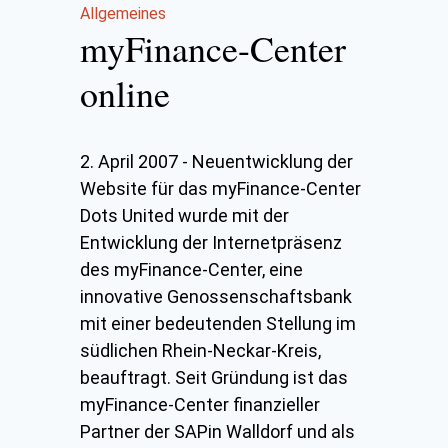
Allgemeines
myFinance-Center
online
2. April 2007
-
Neuentwicklung der
Website für das myFinance-Center
Dots United wurde mit der
Entwicklung der Internetpräsenz
des myFinance-Center, eine
innovative Genossenschaftsbank
mit einer bedeutenden Stellung im
südlichen Rhein-Neckar-Kreis,
beauftragt. Seit Gründung ist das
myFinance-Center finanzieller
Partner der SAPin Walldorf und als