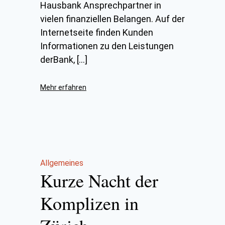
Hausbank Ansprechpartner in
vielen finanziellen Belangen. Auf der
Internetseite finden Kunden
Informationen zu den Leistungen
derBank, […]
Mehr erfahren
Allgemeines
Kurze Nacht der
Komplizen in