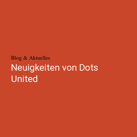
Blog & Aktuelles
Neuigkeiten von Dots
United