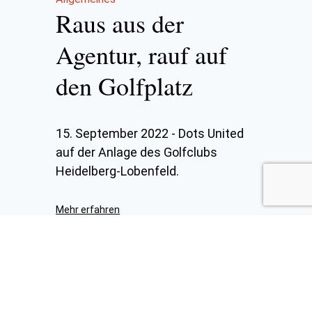
Raus aus der
Agentur, rauf auf
den Golfplatz
15. September 2022
-
Dots United
auf der Anlage des Golfclubs
Heidelberg-Lobenfeld.
Mehr erfahren