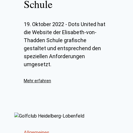
Schule
19. Oktober 2022
-
Dots United hat
die Website der Elisabeth-von-
Thadden Schule grafische
gestaltet und entsprechend den
speziellen Anforderungen
umgesetzt.
Mehr erfahren
Allgemeines