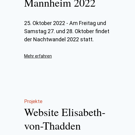
Mannheim 2022
25. Oktober 2022
-
Am Freitag und
Samstag 27. und 28. Oktober findet
der Nachtwandel 2022 statt.
Mehr erfahren
Projekte
Website Elisabeth-
von-Thadden