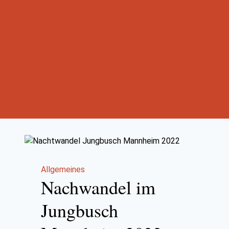
Allgemeines
Nachwandel im
Jungbusch