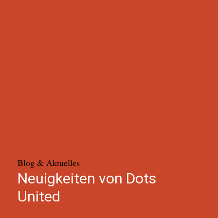
Blog & Aktuelles
Neuigkeiten von Dots
United